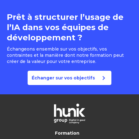
Prêt à structurer l’usage de
l’IA dans vos équipes de
développement ?
Échangeons ensemble sur vos objectifs, vos
contraintes et la manière dont notre formation peut
créer de la valeur pour votre entreprise.
Échanger sur vos objectifs
Formation