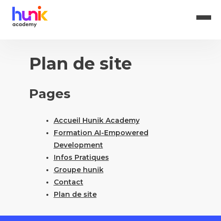
Plan de site
Pages
Accueil Hunik Academy
Formation AI-Empowered
Development
Infos Pratiques
Groupe hunik
Contact
Plan de site